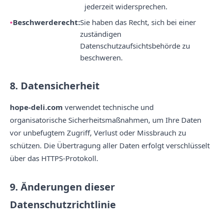
jederzeit widersprechen.
Beschwerderecht:
Sie haben das Recht, sich bei einer
zuständigen
Datenschutzaufsichtsbehörde zu
beschweren.
8. Datensicherheit
hope-deli.com
verwendet technische und
organisatorische Sicherheitsmaßnahmen, um Ihre Daten
vor unbefugtem Zugriff, Verlust oder Missbrauch zu
schützen. Die Übertragung aller Daten erfolgt verschlüsselt
über das HTTPS-Protokoll.
9. Änderungen dieser
Datenschutzrichtlinie