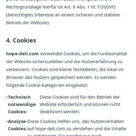
Rechtsgrundlage hierfür ist Art. 6 Abs. 1 lit. f DSGVO
(berechtigtes Interesse an einem sicheren und stabilen
Betrieb der Website).
4. Cookies
hope-deli.com
verwendet Cookies, um die Funktionalität
der Website sicherzustellen und die Nutzererfahrung zu
verbessern. Cookies sind kleine Textdateien, die lokal im
Browser des Nutzers gespeichert werden. Es werden
folgende Cookie-Kategorien eingesetzt:
Technisch
Diese Cookies sind für den Betrieb der
notwendige
Website erforderlich und können nicht
Cookies:
deaktiviert werden.
Analyse-
Diese Cookies helfen uns, das Nutzerverhalten
Cookies:
auf hope-deli.com zu verstehen und die Inhalte
zu optimieren. Sie werden nur nach