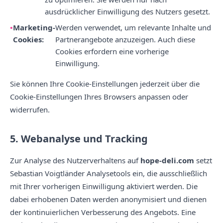
ausdrücklicher Einwilligung des Nutzers gesetzt.
Marketing-
Werden verwendet, um relevante Inhalte und
Cookies:
Partnerangebote anzuzeigen. Auch diese
Cookies erfordern eine vorherige
Einwilligung.
Sie können Ihre Cookie-Einstellungen jederzeit über die
Cookie-Einstellungen Ihres Browsers anpassen oder
widerrufen.
5. Webanalyse und Tracking
Zur Analyse des Nutzerverhaltens auf
hope-deli.com
setzt
Sebastian Voigtländer Analysetools ein, die ausschließlich
mit Ihrer vorherigen Einwilligung aktiviert werden. Die
dabei erhobenen Daten werden anonymisiert und dienen
der kontinuierlichen Verbesserung des Angebots. Eine