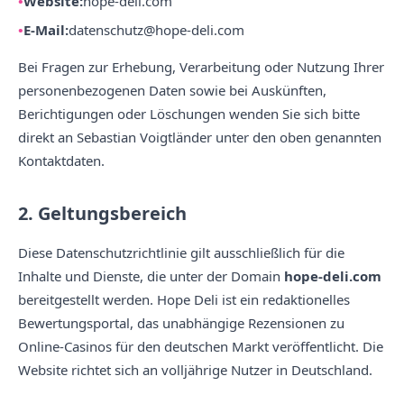
Website:
hope-deli.com
E-Mail:
datenschutz@hope-deli.com
Bei Fragen zur Erhebung, Verarbeitung oder Nutzung Ihrer
personenbezogenen Daten sowie bei Auskünften,
Berichtigungen oder Löschungen wenden Sie sich bitte
direkt an Sebastian Voigtländer unter den oben genannten
Kontaktdaten.
2. Geltungsbereich
Diese Datenschutzrichtlinie gilt ausschließlich für die
Inhalte und Dienste, die unter der Domain
hope-deli.com
bereitgestellt werden. Hope Deli ist ein redaktionelles
Bewertungsportal, das unabhängige Rezensionen zu
Online-Casinos für den deutschen Markt veröffentlicht. Die
Website richtet sich an volljährige Nutzer in Deutschland.