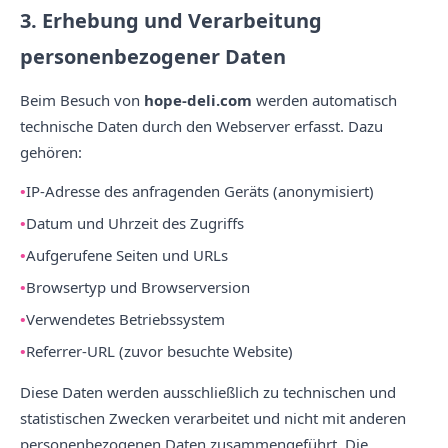
3. Erhebung und Verarbeitung
personenbezogener Daten
Beim Besuch von
hope-deli.com
werden automatisch
technische Daten durch den Webserver erfasst. Dazu
gehören:
IP-Adresse des anfragenden Geräts (anonymisiert)
Datum und Uhrzeit des Zugriffs
Aufgerufene Seiten und URLs
Browsertyp und Browserversion
Verwendetes Betriebssystem
Referrer-URL (zuvor besuchte Website)
Diese Daten werden ausschließlich zu technischen und
statistischen Zwecken verarbeitet und nicht mit anderen
personenbezogenen Daten zusammengeführt. Die