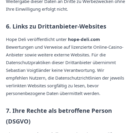
Weitergabe dieser Daten an Dritte zu Werbezwecken ohne
Ihre Einwilligung erfolgt nicht.
6. Links zu Drittanbieter-Websites
Hope Deli veröffentlicht unter
hope-deli.com
Bewertungen und Verweise auf lizenzierte Online-Casino-
Anbieter sowie weitere externe Websites. Für die
Datenschutzpraktiken dieser Drittanbieter übernimmt
Sebastian Voigtländer keine Verantwortung. Wir
empfehlen Nutzern, die Datenschutzrichtlinien der jeweils
verlinkten Websites sorgfältig zu lesen, bevor
personenbezogene Daten übermittelt werden.
7. Ihre Rechte als betroffene Person
(DSGVO)