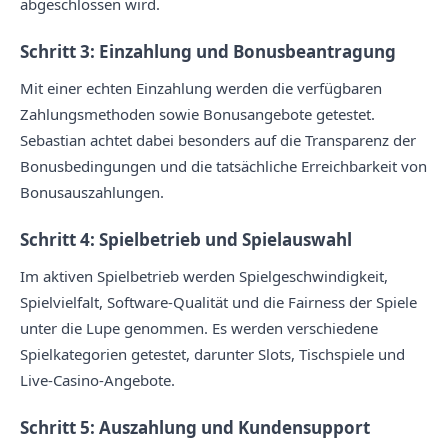
abgeschlossen wird.
Schritt 3: Einzahlung und Bonusbeantragung
Mit einer echten Einzahlung werden die verfügbaren
Zahlungsmethoden sowie Bonusangebote getestet.
Sebastian achtet dabei besonders auf die Transparenz der
Bonusbedingungen und die tatsächliche Erreichbarkeit von
Bonusauszahlungen.
Schritt 4: Spielbetrieb und Spielauswahl
Im aktiven Spielbetrieb werden Spielgeschwindigkeit,
Spielvielfalt, Software-Qualität und die Fairness der Spiele
unter die Lupe genommen. Es werden verschiedene
Spielkategorien getestet, darunter Slots, Tischspiele und
Live-Casino-Angebote.
Schritt 5: Auszahlung und Kundensupport