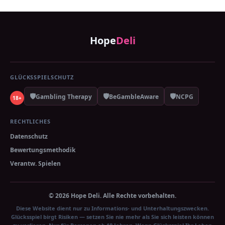
Hope
Deli
GLÜCKSSPIELSCHUTZ
🛡️
🛡️
🛡️
Gambling Therapy
BeGambleAware
NCPG
18+
RECHTLICHES
Datenschutz
Bewertungsmethodik
Verantw. Spielen
© 2026 Hope Deli. Alle Rechte vorbehalten.
Diese Website dient nur zu Informations- und Unterhaltungszwecken.
Glücksspiel birgt Risiken — setzen Sie nie mehr als Sie sich leisten können