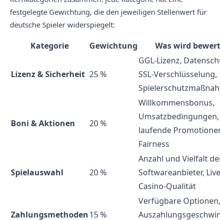
festgelegte Gewichtung, die den jeweiligen Stellenwert für
deutsche Spieler widerspiegelt:
Kategorie
Gewichtung
Was wird bewert
GGL-Lizenz, Datensch
Lizenz & Sicherheit
25 %
SSL-Verschlüsselung,
Spielerschutzmaßna
Willkommensbonus,
Umsatzbedingungen,
Boni & Aktionen
20 %
laufende Promotione
Fairness
Anzahl und Vielfalt de
Spielauswahl
20 %
Softwareanbieter, Live
Casino-Qualität
Verfügbare Optionen
Zahlungsmethoden
15 %
Auszahlungsgeschwin