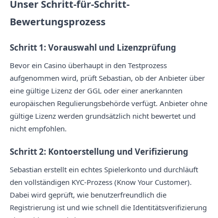
Unser Schritt-für-Schritt-
Bewertungsprozess
Schritt 1: Vorauswahl und Lizenzprüfung
Bevor ein Casino überhaupt in den Testprozess
aufgenommen wird, prüft Sebastian, ob der Anbieter über
eine gültige Lizenz der GGL oder einer anerkannten
europäischen Regulierungsbehörde verfügt. Anbieter ohne
gültige Lizenz werden grundsätzlich nicht bewertet und
nicht empfohlen.
Schritt 2: Kontoerstellung und Verifizierung
Sebastian erstellt ein echtes Spielerkonto und durchläuft
den vollständigen KYC-Prozess (Know Your Customer).
Dabei wird geprüft, wie benutzerfreundlich die
Registrierung ist und wie schnell die Identitätsverifizierung